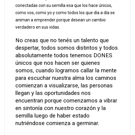
conectadas con su semilla esa que los hace únicos,
como vos, como yo y como todos los que día a día se
animan a emprender porque desean un cambio
verdadero en sus vidas.
No creas que no tenés un talento que
despertar, todos somos distintos y todos
absolutamente todos tenemos DONES
únicos que nos hacen ser quienes
somos, cuando logramos callar la mente
para escuchar nuestra alma los caminos
comienzan a visualizarse, las personas
llegan y las oportunidades nos
encuentran porque comenzamos a vibrar
en sintonía con nuestro corazón y la
semilla luego de haber estado
nutriéndose comienza a germinar.