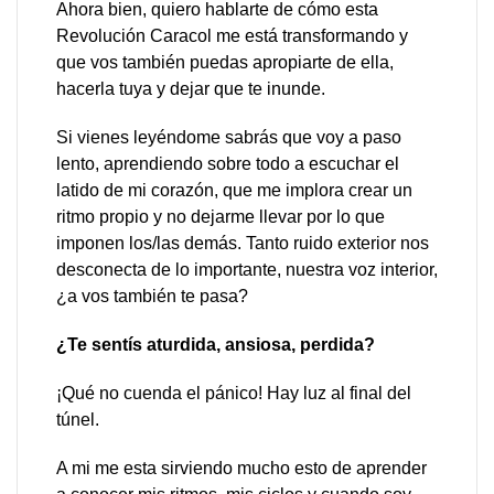
Ahora bien, quiero hablarte de cómo esta
Revolución Caracol me está transformando y
que vos también puedas apropiarte de ella,
hacerla tuya y dejar que te inunde.
Si vienes leyéndome sabrás que voy a paso
lento, aprendiendo sobre todo a escuchar el
latido de mi corazón, que me implora crear un
ritmo propio y no dejarme llevar por lo que
imponen los/las demás. Tanto ruido exterior nos
desconecta de lo importante, nuestra voz interior,
¿a vos también te pasa?
¿Te sentís aturdida, ansiosa, perdida?
¡Qué no cuenda el pánico! Hay luz al final del
túnel.
A mi me esta sirviendo mucho esto de aprender