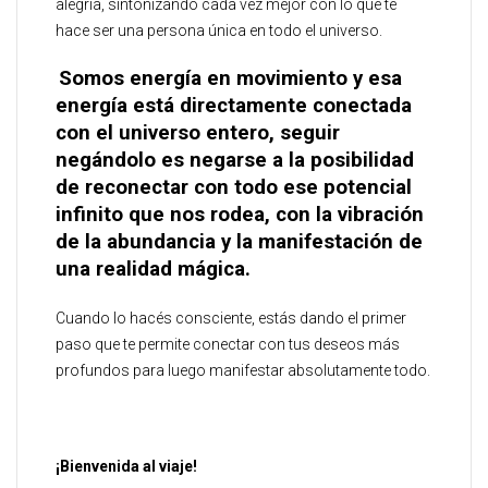
alegría, sintonizando cada vez mejor con lo que te
hace ser una persona única en todo el universo.
Somos energía en movimiento y esa
energía está directamente conectada
con el universo entero, seguir
negándolo es negarse a la posibilidad
de reconectar con todo ese potencial
infinito que nos rodea, con la vibración
de la abundancia y la manifestación de
una realidad mágica.
Cuando lo hacés consciente, estás dando el primer
paso que te permite conectar con tus deseos más
profundos para luego manifestar absolutamente todo.
¡Bienvenida al viaje!