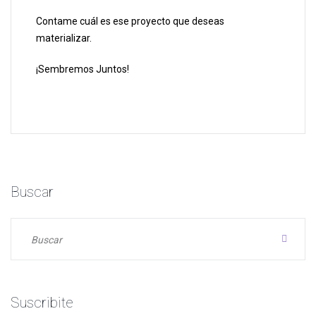
Contame cuál es ese proyecto que deseas
materializar.
¡Sembremos Juntos!
Buscar
Suscribite