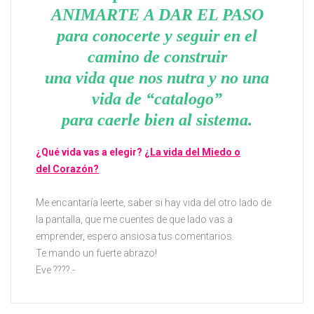
ANIMARTE A DAR EL PASO
para conocerte y seguir en el
camino de construir
una vida que nos nutra y no una
vida de “catalogo”
para caerle bien al sistema.
¿Qué vida vas a elegir?
¿La vida del Miedo o
del Corazón?
Me encantaría leerte, saber si hay vida del otro lado de
la pantalla, que me cuentes de que lado vas a
emprender, espero ansiosa tus comentarios.
Te mando un fuerte abrazo!
Eve ????.-