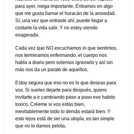
para ayer, mega importante. Entramos en algo
que me gusta llamar el huracán de la ansiedad.
Sí, una vez que entraste ahí, puede llegar a
costarte la vida salir. Y no estoy siendo
exagerada.
Cada vez que NO escuchamos lo que sentimos,
nos terminamos enfermando, el cuerpo nos
habla a diario pero solemos ignorarlo y así sin
más nos da un parate de aquellos.
Estoy segura que eso no es lo que deseas para
vos. Si sueles dejarte para después, quiero
invitarte a ir cambiando paso a paso ese habito
toxico. Créeme si vos estás bien,
inevitablemente todo lo demás estará bien. Y
esto lejos está de ser una utopía, es tan simple
que no le damos pelota.