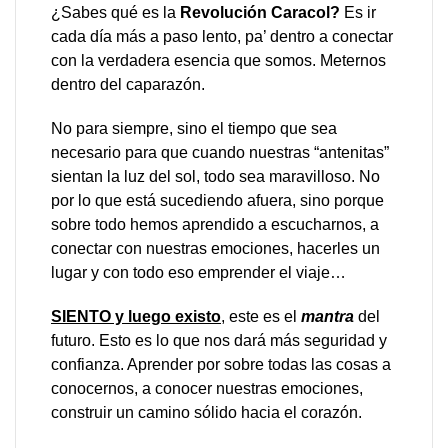
¿Sabes qué es la
Revolución Caracol?
E
s ir
cada día más a paso lento, pa’ dentro a conectar
con la verdadera esencia que somos. Meternos
dentro del caparazón.
No para siempre, sino el tiempo que sea
necesario para que cuando nuestras “antenitas”
sientan la luz del sol, todo sea maravilloso. No
por lo que está sucediendo afuera, sino porque
sobre todo hemos aprendido a escucharnos, a
conectar con nuestras emociones, hacerles un
lugar y con todo eso emprender el viaje…
SIENTO y luego existo
, este es el
mantra
del
futuro. Esto es lo que nos dará más seguridad y
confianza. Aprender por sobre todas las cosas a
conocernos, a conocer nuestras emociones,
construir un camino sólido hacia el corazón.