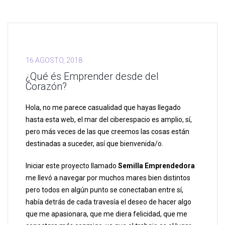
16 AGOSTO, 2018
¿Qué és Emprender desde del
Corazón?
Hola, no me parece casualidad que hayas llegado
hasta esta web, el mar del ciberespacio es amplio, sí,
pero más veces de las que creemos las cosas están
destinadas a suceder, así que bienvenida/o.
Iniciar este proyecto llamado
Semilla Emprendedora
me llevó a navegar por muchos mares bien distintos
pero todos en algún punto se conectaban entre sí,
había detrás de cada travesía el deseo de hacer algo
que me apasionara, que me diera felicidad, que me