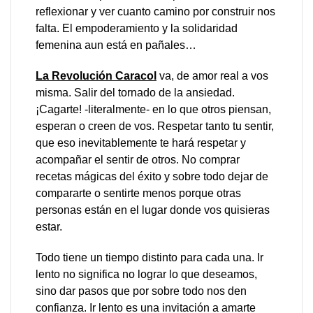
reflexionar y ver cuanto camino por construir nos
falta. El empoderamiento y la solidaridad
femenina aun está en pañales…
La Revolución Caracol
va, de amor real a vos
misma. Salir del tornado de la ansiedad.
¡Cagarte! -literalmente- en lo que otros piensan,
esperan o creen de vos. Respetar tanto tu sentir,
que eso inevitablemente te hará respetar y
acompañar el sentir de otros. No comprar
recetas mágicas del éxito y sobre todo dejar de
compararte o sentirte menos porque otras
personas están en el lugar donde vos quisieras
estar.
Todo tiene un tiempo distinto para cada una. Ir
lento no significa no lograr lo que deseamos,
sino dar pasos que por sobre todo nos den
confianza. Ir lento es una invitación a amarte