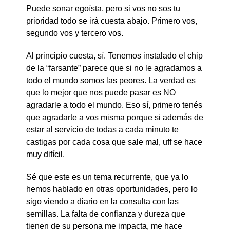
Puede sonar egoísta, pero si vos no sos tu
prioridad todo se irá cuesta abajo. Primero vos,
segundo vos y tercero vos.
Al principio cuesta, sí. Tenemos instalado el chip
de la “farsante” parece que si no le agradamos a
todo el mundo somos las peores. La verdad es
que lo mejor que nos puede pasar es NO
agradarle a todo el mundo. Eso sí, primero tenés
que agradarte a vos misma porque si además de
estar al servicio de todas a cada minuto te
castigas por cada cosa que sale mal, uff se hace
muy difícil.
Sé que este es un tema recurrente, que ya lo
hemos hablado en otras oportunidades, pero lo
sigo viendo a diario en la consulta con las
semillas. La falta de confianza y dureza que
tienen de su persona me impacta, me hace