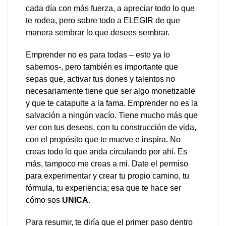
cada día con más fuerza, a apreciar todo lo que
te rodea, pero sobre todo a ELEGIR de que
manera sembrar lo que desees sembrar.
Emprender no es para todas – esto ya lo
sabemos-, pero también es importante que
sepas que, activar tus dones y talentos no
necesariamente tiene que ser algo monetizable
y que te catapulte a la fama. Emprender no es la
salvación a ningún vacío. Tiene mucho más que
ver con tus deseos, con tu construcción de vida,
con el propósito que te mueve e inspira. No
creas todo lo que anda circulando por ahí. Es
más, tampoco me creas a mi. Date el permiso
para experimentar y crear tu propio camino, tu
fórmula, tu experiencia; esa que te hace ser
cómo sos
UNICA
.
Para resumir, te diría que el primer paso dentro