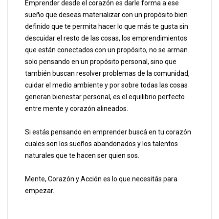
Emprender desde el corazón es darle forma a ese
sueño que deseas materializar con un propósito bien
definido que te permita hacer lo que más te gusta sin
descuidar el resto de las cosas, los emprendimientos
que están conectados con un propósito, no se arman
solo pensando en un propósito personal, sino que
también buscan resolver problemas de la comunidad,
cuidar el medio ambiente y por sobre todas las cosas
generan bienestar personal, es el equilibrio perfecto
entre mente y corazón alineados.
Si estás pensando en emprender buscá en tu corazón
cuales son los sueños abandonados y los talentos
naturales que te hacen ser quien sos.
Mente, Corazón y Acción es lo que necesitás para
empezar.