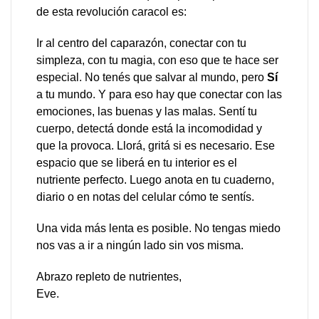
de esta revolución caracol es:
Ir al centro del caparazón, conectar con tu
simpleza, con tu magia, con eso que te hace ser
especial. No tenés que salvar al mundo, pero
Sí
a tu mundo. Y para eso hay que conectar con las
emociones, las buenas y las malas. Sentí tu
cuerpo, detectá donde está la incomodidad y
que la provoca. Llorá, gritá si es necesario. Ese
espacio que se liberá en tu interior es el
nutriente perfecto. Luego anota en tu cuaderno,
diario o en notas del celular cómo te sentís.
Una vida más lenta es posible. No tengas miedo
nos vas a ir a ningún lado sin vos misma.
Abrazo repleto de nutrientes,
Eve.