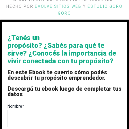
HECHO POR
EVOLVE SITIOS WEB
Y
ESTUDIO GORO
GORO
¿Tenés un
propósito? ¿Sabés para qué te
sirve? ¿Conocés la importancia de
vivir conectada con tu propósito?
En este Ebook te cuento cómo podés
descubrir tu propósito emprendedor.
Descargá tu ebook luego de completar tus
datos
Nombre*