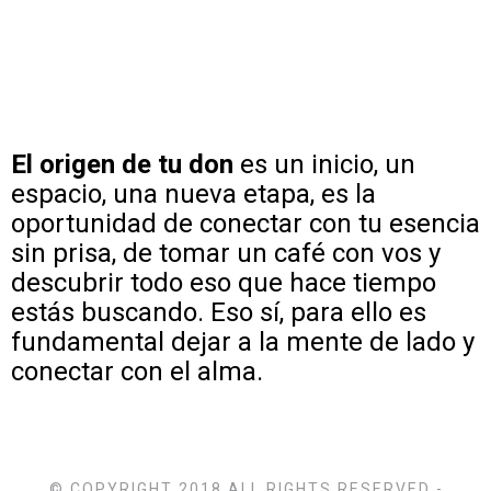
El origen de tu don
es un inicio, un
espacio, una nueva etapa, es la
oportunidad de conectar con tu esencia
sin prisa, de tomar un café con vos y
descubrir todo eso que hace tiempo
estás buscando. Eso sí, para ello es
fundamental dejar a la mente de lado y
conectar con el alma.
© COPYRIGHT 2018 ALL RIGHTS RESERVED -