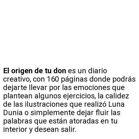
El origen de tu don
es un diario
creativo, con 160 páginas donde podrás
dejarte llevar por las emociones que
plantean algunos ejercicios, la calidez
de las ilustraciones que realizó Luna
Dunia o simplemente dejar fluir las
palabras que están atoradas en tu
interior y desean salir.