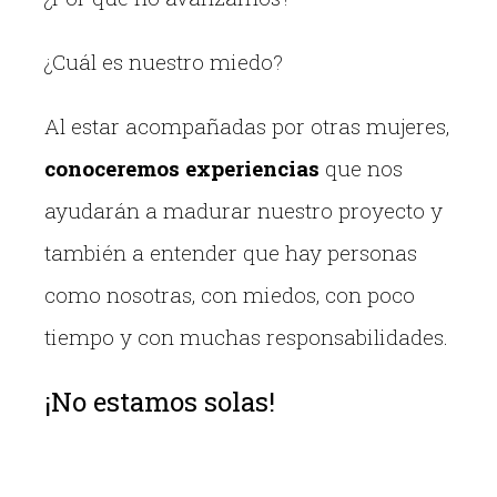
¿Cuál es nuestro miedo?
Al estar acompañadas por otras mujeres,
conoceremos experiencias
que nos
ayudarán a madurar nuestro proyecto y
también a entender que hay personas
como nosotras, con miedos, con poco
tiempo y con muchas responsabilidades.
¡No estamos solas!