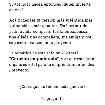
Si vos no lo hacés, entonces ¿quién invierte
en vos?
Acá, podés ser tu versión más auténtica, más
vulnerable o más genuina. Está permitido
pedir ayuda, compartir tus talentos, buscar
una aliada, una compañera, una amiga y, por
supuesto, avanzar en tu proyecto.
La temática de esta edición 2020 será
“Corazón empoderado”
,
y es que este gran
órgano es vital para tu emprendimiento/ idea
/ proyecto.
¿Crees que no tienen nada que ver?
Te pregunto: