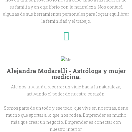
su familia y en equilibrio con la naturaleza. Nos contará
algunas de sus herramientas personales para lograr equilibrar
la feminidad y el trabajo.
Alejandra Modarelli - Astróloga y mujer
medicina.
Ale nos invitará a recorrer un viaje hacia la naturaleza,
activando el poder de nuestro corazón.
Somos parte de un todo y ese todo, que vive en nosotras, tiene
mucho que aportar a lo que nos rodea. Emprender es mucho
más que crear un negocio. Emprender es conectar con
nuestro interior.