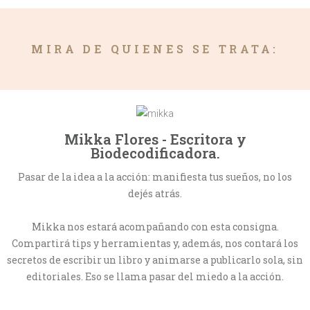
MIRA DE QUIENES SE TRATA:
Mikka Flores - Escritora y
Biodecodificadora.
Pasar de la idea a la acción: manifiesta tus sueños, no los
dejés atrás.
Mikka nos estará acompañando con esta consigna.
Compartirá tips y herramientas y, además, nos contará los
secretos de escribir un libro y animarse a publicarlo sola, sin
editoriales. Eso se llama pasar del miedo a la acción.