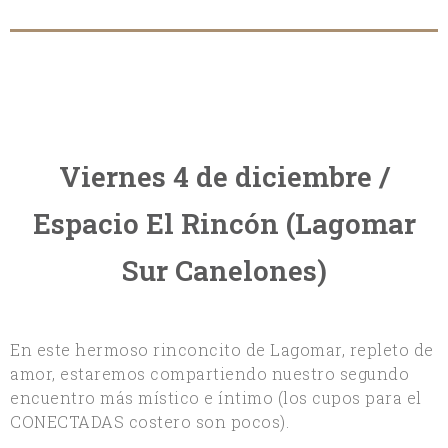
Viernes 4 de diciembre /
Espacio El Rincón (Lagomar
Sur Canelones)
En este hermoso rinconcito de Lagomar, repleto de
amor, estaremos compartiendo nuestro segundo
encuentro más místico e íntimo (los cupos para el
CONECTADAS costero son pocos).