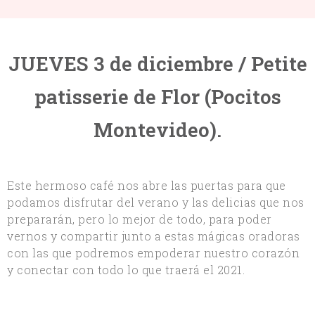
JUEVES 3 de diciembre / Petite
patisserie de Flor (Pocitos
Montevideo).
Este hermoso café nos abre las puertas para que
podamos disfrutar del verano y las delicias que nos
prepararán, pero lo mejor de todo, para poder
vernos y compartir junto a estas mágicas oradoras
con las que podremos empoderar nuestro corazón
y conectar con todo lo que traerá el 2021.