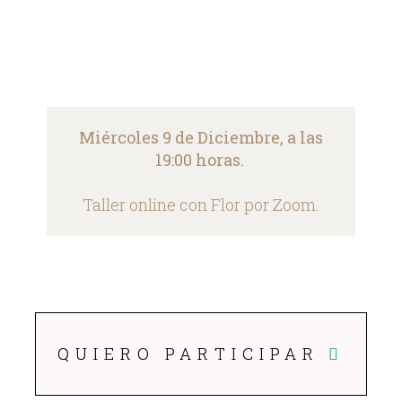
Miércoles 9 de Diciembre, a las
19:00 horas.
Taller online con Flor por Zoom.
QUIERO PARTICIPAR