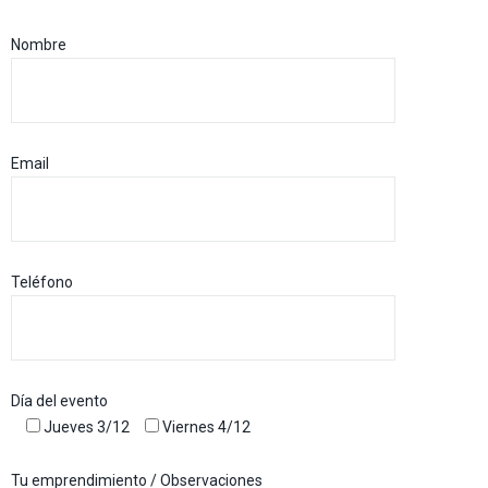
Nombre
Email
Teléfono
Día del evento
Jueves 3/12
Viernes 4/12
Tu emprendimiento / Observaciones