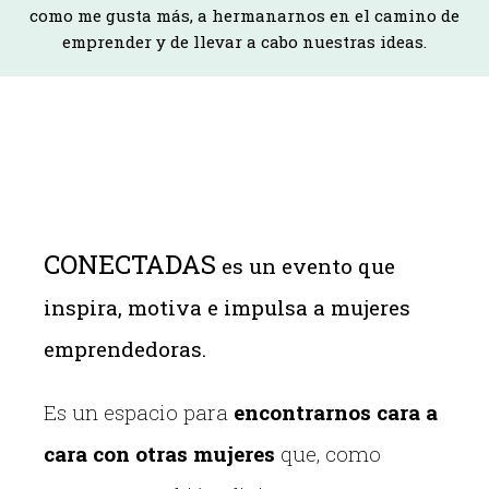
como me gusta más, a hermanarnos en el camino de
emprender y de llevar a cabo nuestras ideas.
CONECTADAS
es un evento que
inspira, motiva e impulsa a mujeres
emprendedoras.
Es un espacio para
encontrarnos cara a
cara con otras mujeres
que, como