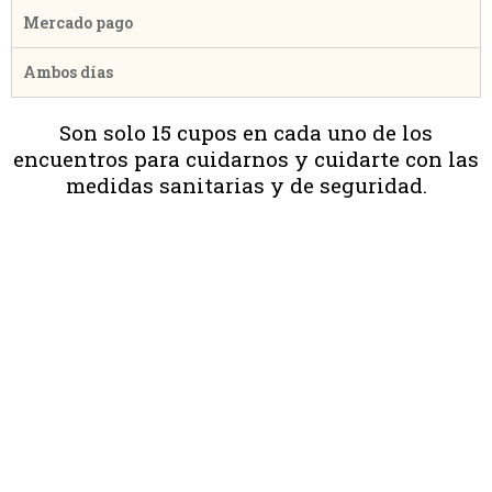
Mercado pago
Ambos días
Son solo 15 cupos en cada uno de los
encuentros para cuidarnos y cuidarte con las
medidas sanitarias y de seguridad.