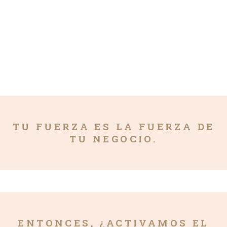
TU FUERZA ES LA FUERZA DE
TU NEGOCIO.
ENTONCES, ¿ACTIVAMOS EL