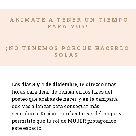
¡ANIMATE A TENER UN TIEMPO
PARA VOS!
¡NO TENEMOS PORQUÉ HACERLO
SOLAS!
Los días
3 y 4 de diciembre,
te ofrezco unas
horas para dejar de pensar en los likes del
posteo que acabas de hacer y en la campaña
que vas a lanzar para conseguir más
seguidores. Dejá un rato las tareas del hogar y
permitite que tu rol de MUJER protagonice
este espacio.