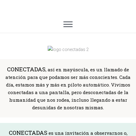
CONECTADAS
, así en mayúscula, es un llamado de
atención para que podamos ser más conscientes. Cada
día, estamos más y más en piloto automático. Vivimos
conectadas a una pantalla, pero desconectadas de la
humanidad que nos rodea, incluso llegando a estar
desunidas de nosotras mismas.
CONECTADAS
es una invitación a observarnos o,