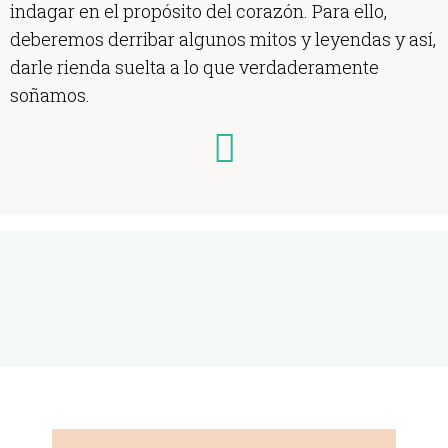
indagar en el propósito del corazón. Para ello,
deberemos derribar algunos mitos y leyendas y así,
darle rienda suelta a lo que verdaderamente
soñamos.