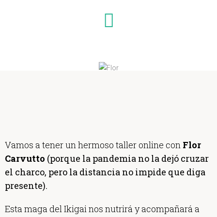
Vamos a tener un hermoso taller online con
Flor
Carvutto
(porque la pandemia no la dejó cruzar
el charco, pero la distancia no impide que diga
presente).
Esta maga del Ikigai nos nutrirá y acompañará a