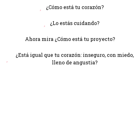
¿Cómo está tu corazón?
¿Lo estás cuidando?
Ahora mira ¿Cómo está tu proyecto?
¿Está igual que tu corazón: inseguro, con miedo,
lleno de angustia?