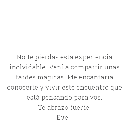
No te pierdas esta experiencia
inolvidable. Vení a compartir unas
tardes mágicas. Me encantaría
conocerte y vivir este encuentro que
está pensando para vos.
Te abrazo fuerte!
Eve.-