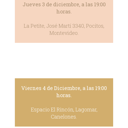
Jueves 3 de diciembre, a las 19:00
horas.
La Petite, José Martí 3340, Pocitos,
Montevideo.
Viernes 4 de Diciembre, a las 19:00
horas.
Espacio El Rincón, Lagomar,
Canelones.