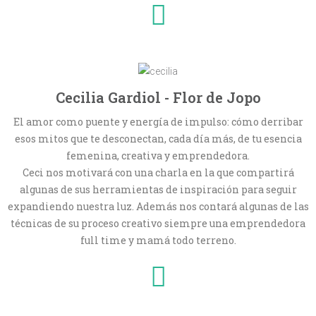
Cecilia Gardiol - Flor de Jopo
El amor como puente y energía de impulso: cómo derribar
esos mitos que te desconectan, cada día más, de tu esencia
femenina, creativa y emprendedora.
Ceci nos motivará con una charla en la que compartirá
algunas de sus herramientas de inspiración para seguir
expandiendo nuestra luz. Además nos contará algunas de las
técnicas de su proceso creativo siempre una emprendedora
full time y mamá todo terreno.