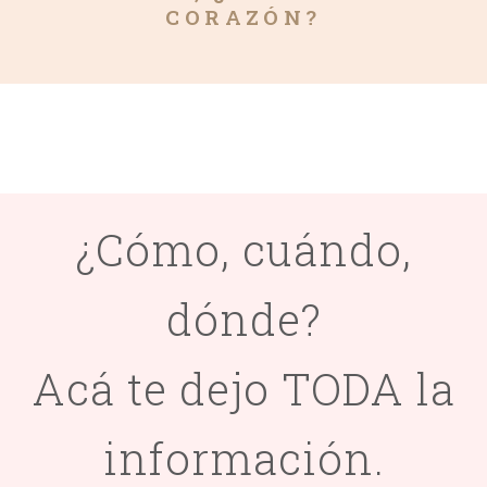
CORAZÓN?
¿Cómo, cuándo,
dónde?
Acá te dejo TODA la
información.