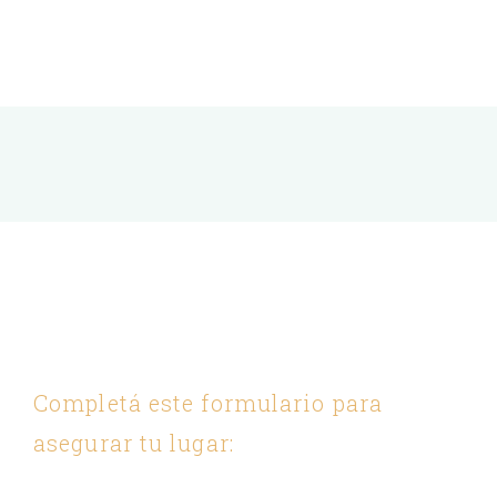
Completá este formulario para
asegurar tu lugar: