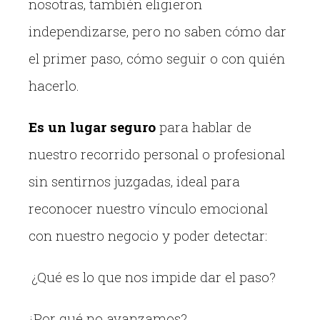
nosotras, también eligieron
independizarse, pero no saben cómo dar
el primer paso, cómo seguir o con quién
hacerlo.
Es un lugar seguro
para hablar de
nuestro recorrido personal o profesional
sin sentirnos juzgadas, ideal para
reconocer nuestro vínculo emocional
con nuestro negocio y poder detectar:
¿Qué es lo que nos impide dar el paso?
¿Por qué no avanzamos?